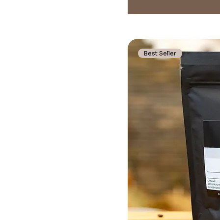
Best Seller