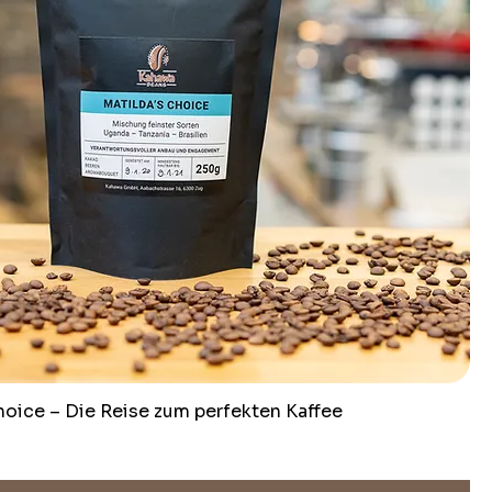
hoice – Die Reise zum perfekten Kaffee