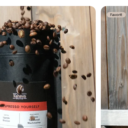
Favorit