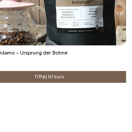
Sidamo – Ursprung der Bohne
Tilføj til kurv