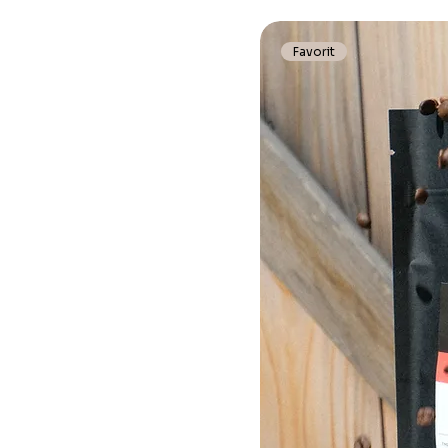
Favorit