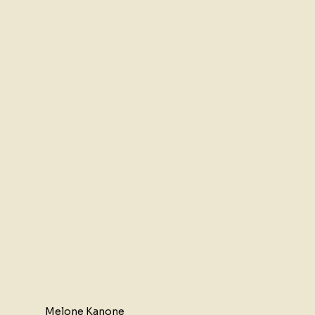
Melone Kanone