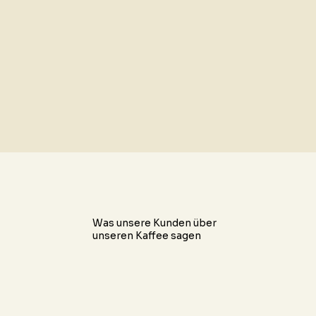
Was unsere Kunden über
unseren Kaffee sagen