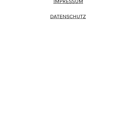
IMPRESSUM
DATENSCHUTZ