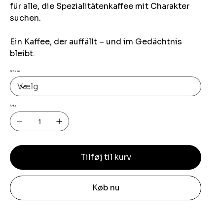
für alle, die Spezialitätenkaffee mit Charakter
suchen.
Ein Kaffee, der auffällt – und im Gedächtnis
bleibt.
Grösse
Antal
Tilføj til kurv
Køb nu