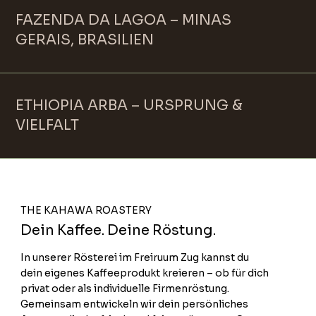
FAZENDA DA LAGOA – MINAS
GERAIS, BRASILIEN
ETHIOPIA ARBA – URSPRUNG &
VIELFALT
THE KAHAWA ROASTERY
Dein Kaffee. Deine Röstung.
In unserer Rösterei im Freiruum Zug kannst du
dein eigenes Kaffeeprodukt kreieren – ob für dich
privat oder als individuelle Firmenröstung.
Gemeinsam entwickeln wir dein persönliches